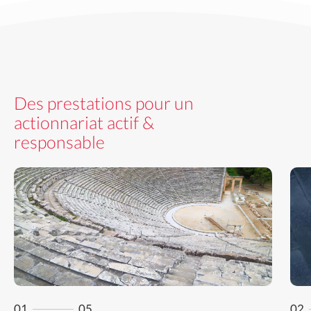
Des prestations pour un
actionnariat actif &
responsable