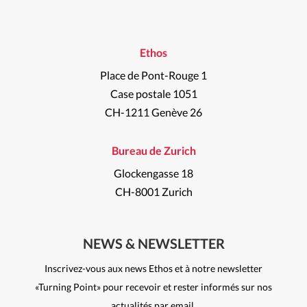
Ethos
Place de Pont-Rouge 1
Case postale 1051
CH-1211 Genève 26
Bureau de Zurich
Glockengasse 18
CH-8001 Zurich
NEWS & NEWSLETTER
Inscrivez-vous aux news Ethos et à notre newsletter
«Turning Point» pour recevoir et rester informés sur nos
actualités par email.