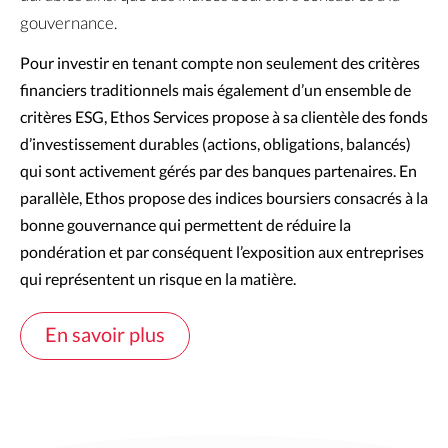
gouvernance.
Pour investir en tenant compte non seulement des critères 
financiers traditionnels mais également d’un ensemble de 
critères ESG, Ethos Services propose à sa clientèle des fonds 
d’investissement durables (actions, obligations, balancés) 
qui sont activement gérés par des banques partenaires. En 
parallèle, Ethos propose des indices boursiers consacrés à la 
bonne gouvernance qui permettent de réduire la 
pondération et par conséquent l’exposition aux entreprises 
qui représentent un risque en la matière.
En savoir plus