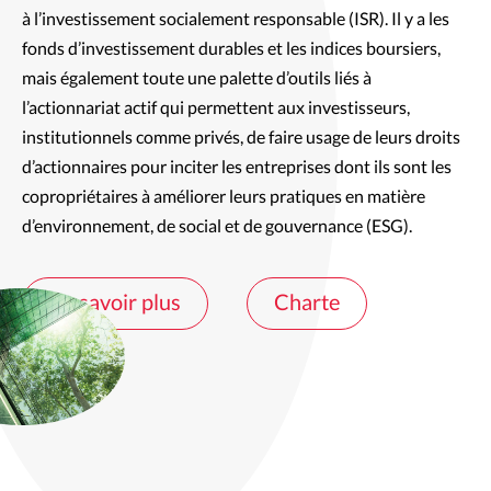
à l’investissement socialement responsable (ISR). Il y a les 
fonds d’investissement durables et les indices boursiers, 
mais également toute une palette d’outils liés à 
l’actionnariat actif qui permettent aux investisseurs, 
institutionnels comme privés, de faire usage de leurs droits 
d’actionnaires pour inciter les entreprises dont ils sont les 
copropriétaires à améliorer leurs pratiques en matière 
d’environnement, de social et de gouvernance (ESG).
En savoir plus
Charte