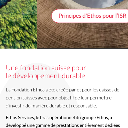
Principes d'Ethos pour l’ISR
Une fondation suisse pour
le développement durable
La Fondation Ethos a été créée par et pour les caisses de
pension suisses avec pour objectif de leur permettre
d’investir de manière durable et responsable.
Ethos Services, le bras opérationnel du groupe Ethos, a 
développé une gamme de prestations entièrement dédiées 