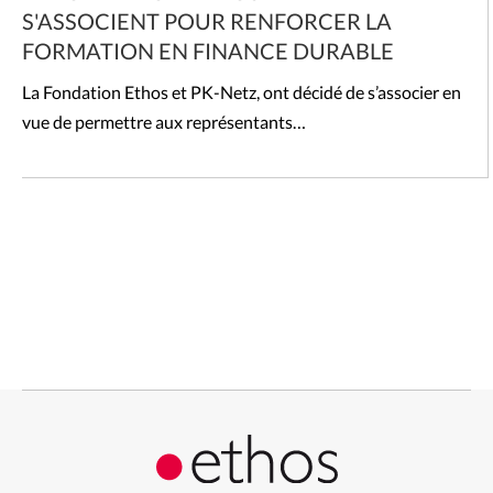
S'ASSOCIENT POUR RENFORCER LA
FORMATION EN FINANCE DURABLE
La Fondation Ethos et PK-Netz, ont décidé de s’associer en
vue de permettre aux représentants…