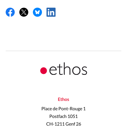
Ethos
Place de Pont-Rouge 1
Postfach 1051
CH-1211 Genf 26