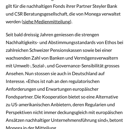
gilt für die nachhaltigen Fonds ihrer Partner Steyler Bank
und CSR Beratungsgesellschaft, die von Monega verwaltet
werden (
siehe Medienmitteilung
).
Seit bald dreissig Jahren geniessen die strengen
Nachhaltigkeits- und Abstimmungsstandards von Ethos bei
zahlreichen Schweizer Pensionskassen sowie bei einer
wachsenden Zahl von Banken und Vermögensverwaltern
mit Umwelt-, Sozial-, und Governance-Sensibilität grosses
Ansehen. Nun stossen sie auch in Deutschland auf
Interesse. «Ethos ist nah an den regulatorischen
Anforderungen und Erwartungen europäischer
Fondspartner. Die Kooperation bietet so eine Alternative
zu US-amerikanischen Anbietern, deren Regularien und
Perspektiven nicht immer deckungsgleich mit europäischen
Ansätzen nachhaltiger Unternehmensführung sind», betont
Monega in der Mitteilung.