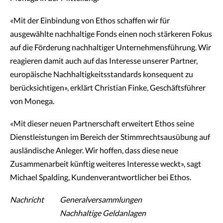
«Mit der Einbindung von Ethos schaffen wir für
ausgewählte nachhaltige Fonds einen noch stärkeren Fokus
auf die Förderung nachhaltiger Unternehmensführung. Wir
reagieren damit auch auf das Interesse unserer Partner,
europäische Nachhaltigkeitsstandards konsequent zu
berücksichtigen», erklärt Christian Finke, Geschäftsführer
von Monega.
«Mit dieser neuen Partnerschaft erweitert Ethos seine
Dienstleistungen im Bereich der Stimmrechtsausübung auf
ausländische Anleger. Wir hoffen, dass diese neue
Zusammenarbeit künftig weiteres Interesse weckt», sagt
Michael Spalding, Kundenverantwortlicher bei Ethos.
Nachricht
Generalversammlungen
Nachhaltige Geldanlagen