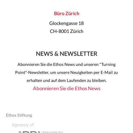
Büro Zürich
Glockengasse 18
CH-8001 Zürich
NEWS & NEWSLETTER
Abonnieren Sie die Ethos News und unseren "Turning
Point"-Newsletter, um unsere Neuigkeiten per E-Mail zu
erhalten und auf dem Laufenden zu bleiben.
Abonnieren Sie die Ethos News
Ethos Stiftung