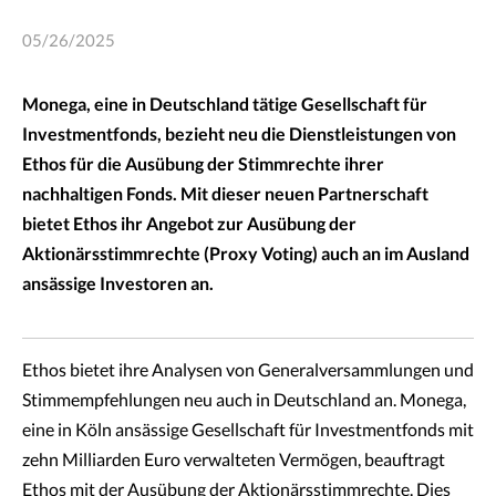
05/26/2025
Monega, eine in Deutschland tätige Gesellschaft für
Investmentfonds, bezieht neu die Dienstleistungen von
Ethos für die Ausübung der Stimmrechte ihrer
nachhaltigen Fonds. Mit dieser neuen Partnerschaft
bietet Ethos ihr Angebot zur Ausübung der
Aktionärsstimmrechte (Proxy Voting) auch an im Ausland
ansässige Investoren an.
Ethos bietet ihre Analysen von Generalversammlungen und
Stimmempfehlungen neu auch in Deutschland an. Monega,
eine in Köln ansässige Gesellschaft für Investmentfonds mit
zehn Milliarden Euro verwalteten Vermögen, beauftragt
Ethos mit der Ausübung der Aktionärsstimmrechte. Dies